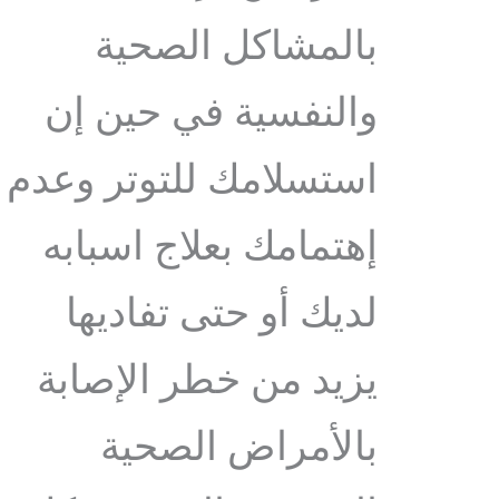
بالمشاكل الصحية
والنفسية في حين إن
استسلامك للتوتر وعدم
إهتمامك بعلاج اسبابه
لديك أو حتى تفاديها
يزيد من خطر الإصابة
بالأمراض الصحية