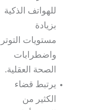
للهواتف الذكية
بزيادة
مستويات التوتر
واضطرابات
الصحة العقلية.
يرتبط قضاء
الكثير من