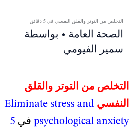
التخلص من التوتر والقلق النفسي في 5 دقائق
الصحة العامة
• بواسطة
سمير الفيومي
التخلص من التوتر والقلق
النفسي
Eliminate stress and
psychological anxiety
في
5