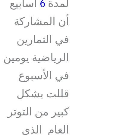
لمدة
6
أسابيع
أن المشاركة
في التمارين
الرياضية يومين
في الأسبوع
قللت بشكل
كبير من التوتر
العام الذي