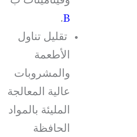
وفيتامينات ب
.
B
تقليل تناول
الأطعمة
والمشروبات
عالية المعالجة
المليئة بالمواد
الحافظة