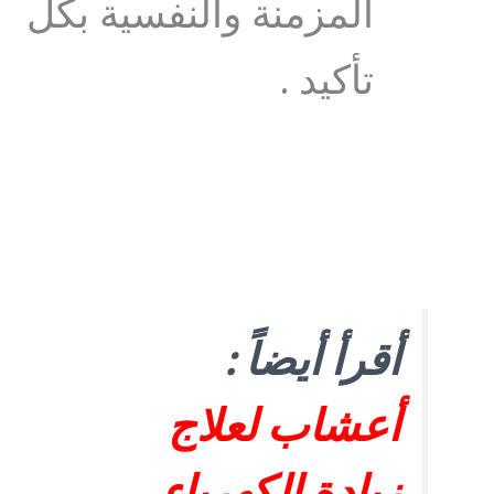
المزمنة والنفسية بكل
تأكيد .
أقرأ أيضاً :
أعشاب لعلاج