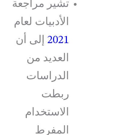
تشير مراجعة
الأدبيات لعام
2021
إلى أن
العديد من
الدراسات
ربطت
الاستخدام
المفرط