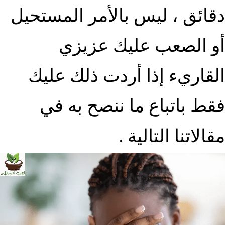
دقائق ، ليس بالأمر المستحيل
أو الصعب عليك عزيزي
القاريء إذا أردت ذلك عليك
فقط باتباع ما ننصح به في
مقالاتنا التالية .