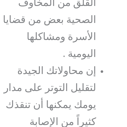
القلق من المخاوف
الصحية بعض من قضايا
الأسرة ومشاكلها
اليومية .
إن محاولاتك الجيدة
لتقليل التوتر على مدار
يومك يمكنها أن تنقذك
كثيراً من الإصابة