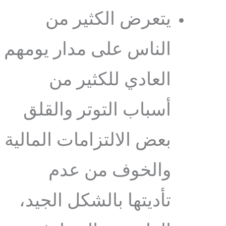
يتعرض الكثير من
الناس على مدار يومهم
العادي للكثير من
أسباب التوتر والقلق
بعض الالتزامات المالية
والخوف من عدم
تأديتها بالشكل الجيد،