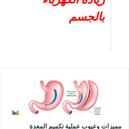
زيادة الكهرباء
بالجسم