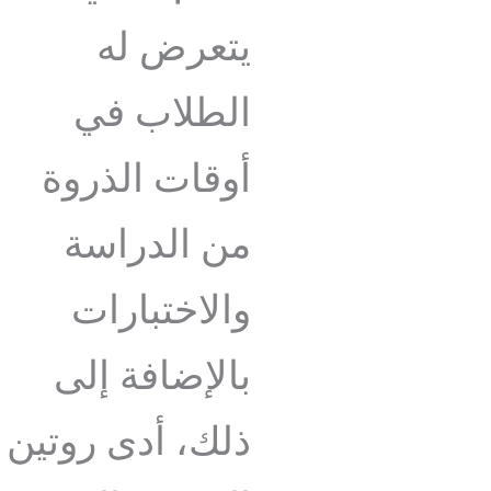
يتعرض له
الطلاب في
أوقات الذروة
من الدراسة
والاختبارات
بالإضافة إلى
ذلك، أدى روتين