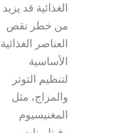
الغذائية قد يزيد
من خطر نقص
العناصر الغذائية
الأساسية
لتنظيم التوتر
والمزاج، مثل
المغنيسيوم