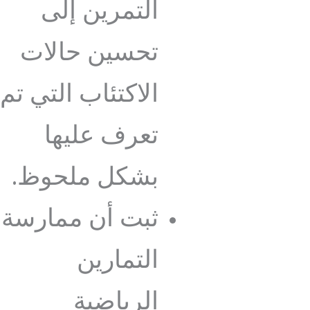
التمرين إلى
تحسين حالات
الاكتئاب التي تم
تعرف عليها
بشكل ملحوظ.
ثبت أن ممارسة
التمارين
الرياضية