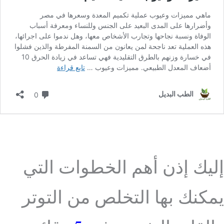
إليك إذن أهم الخطوات التي
يمكنك بها التخلص من التوتر