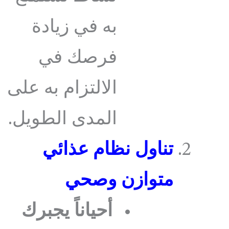
به في زيادة
فرصك في
الالتزام به على
المدى الطويل.
تناول نظام عذائي
متوازن وصحي
أحياناً يجبرك