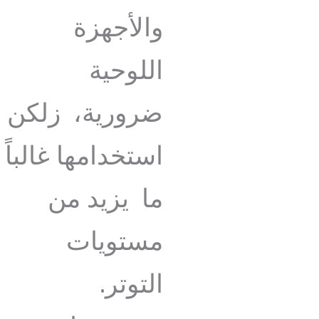
والأجهزة
اللوحية
ضرورية، زلكن
استخدامها غالباً
ما يزيد من
مستويات
التوتر.