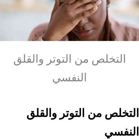
التخلص من التوتر والقلق
النفسي
التخلص من التوتر والقلق
النفسي