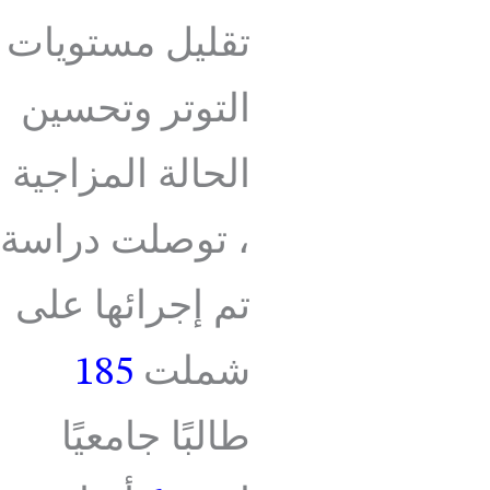
تقليل مستويات
التوتر وتحسين
الحالة المزاجية
، توصلت دراسة
تم إجرائها على
شملت
185
طالبًا جامعيًا