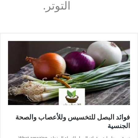
التوتر.