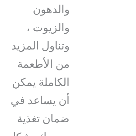
والدهون
والزيوت ،
وتناول المزيد
من الأطعمة
الكاملة يمكن
أن يساعد في
ضمان تغذية