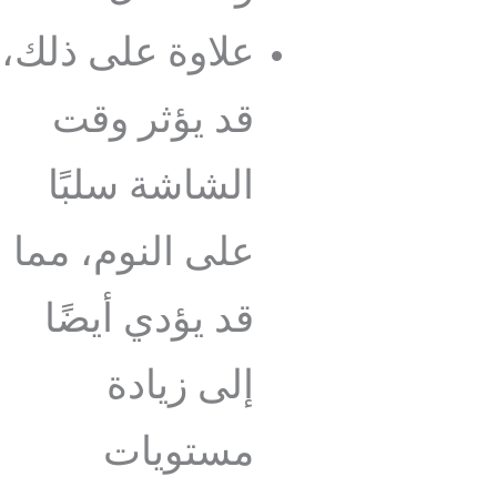
علاوة على ذلك،
قد يؤثر وقت
الشاشة سلبًا
على النوم، مما
قد يؤدي أيضًا
إلى زيادة
مستويات