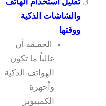
تقليل استخدام الهاتف
والشاشات الذكية
ووقتها
الحقيقة أن
غالباً ما تكون
الهواتف الذكية
وأجهزة
الكمبيوتر