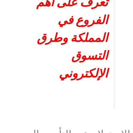
تعرف على أهم
الفروع في
المملكة وطرق
التسوق
الإلكتروني