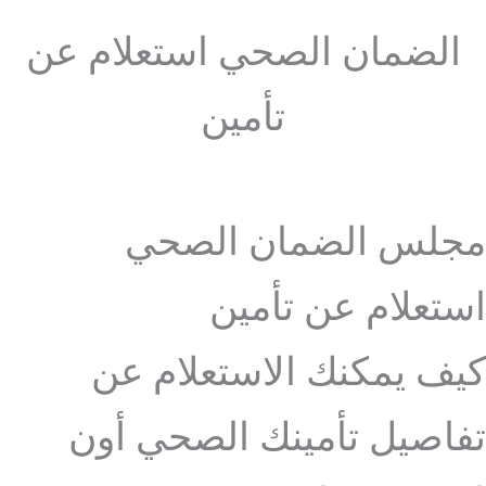
الضمان الصحي استعلام عن
تأمين
مجلس الضمان الصحي
استعلام عن تأمين
كيف يمكنك الاستعلام عن
تفاصيل تأمينك الصحي أون