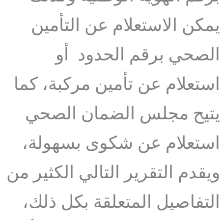
يمكن الاستعلام عن التأمين
الصحي برقم الحدود أو
استعلام عن تأمين مركبة، كما
يتيح مجلس الضمان الصحي
استعلام عن شكوى بسهولة،
ويقدم التقرير التالي الكثير من
التفاصيل المتعلقة بكل ذلك،