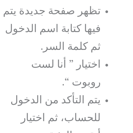
تظهر صفحة جديدة يتم
فيها كتابة اسم الدخول
ثم كلمة السر.
اختيار ” أنا لست
روبوت “.
يتم التأكد من الدخول
للحساب، ثم اختيار