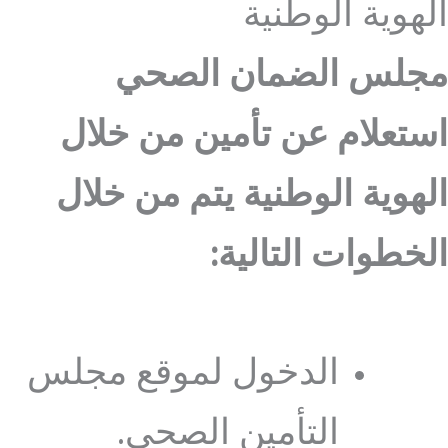
الهوية الوطنية
مجلس الضمان الصحي
استعلام عن تأمين من خلال
الهوية الوطنية يتم من خلال
الخطوات التالية:
الدخول لموقع مجلس
التأمين الصحي.