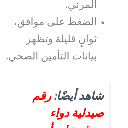
المرئي.
الضغط على موافق،
ثوانٍ قليلة وتظهر
بيانات التأمين الصحي.
شاهد أيضًا:
رقم
صيدلية دواء