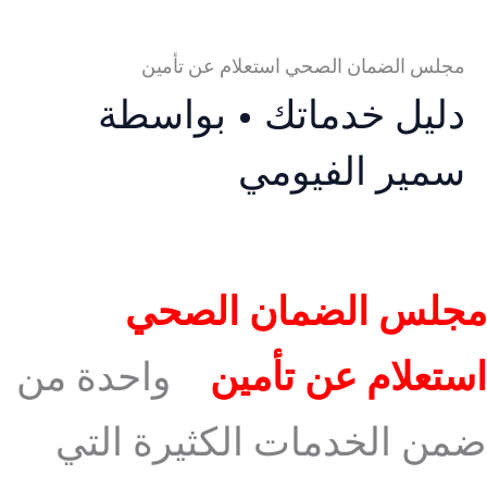
مجلس الضمان الصحي استعلام عن تأمين
دليل خدماتك
• بواسطة
سمير الفيومي
مجلس الضمان الصحي
استعلام عن تأمين
واحدة من
ضمن الخدمات الكثيرة التي