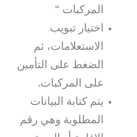
المركبات “
اختيار تبويب
الاستعلامات، ثم
الضغط على التأمين
على المركبات.
يتم كتابة البيانات
المطلوبة وهي رقم