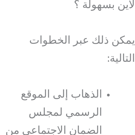
لاين بسهولة ؟
يمكن ذلك عبر الخطوات
التالية:
الذهاب إلى الموقع
الرسمي لمجلس
الضمان الاجتماعي من