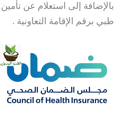
بالإضافة إلى استعلام عن تأمين
طبي برقم الإقامة التعاونية .