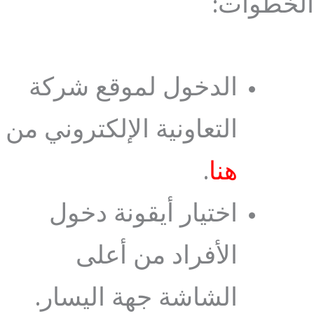
الخطوات:
الدخول لموقع شركة
التعاونية الإلكتروني من
هنا
.
اختيار أيقونة دخول
الأفراد من أعلى
الشاشة جهة اليسار.