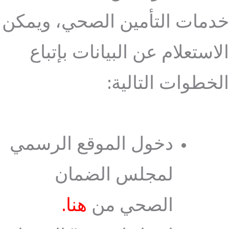
خدمات التأمين الصحي، ويمكن
الاستعلام عن البيانات بإتباع
الخطوات التالية:
دخول الموقع الرسمي
لمجلس الضمان
الصحي من
هنا
.