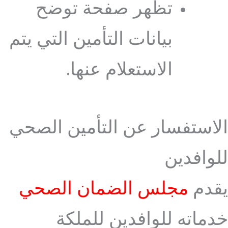
تظهر صفحة توضح
بيانات التأمين التي يتم
الاستعلام عنها.
الاستفسار عن التأمين الصحي
للوافدين
يقدم
مجلس الضمان الصحي
خدماته للوافدين للملكة