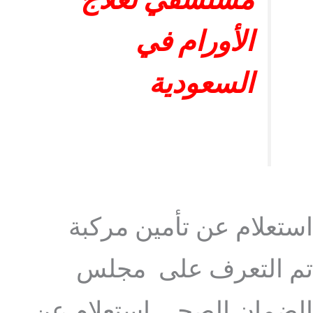
مستشفي لعلاج
الأورام في
السعودية
استعلام عن تأمين مركبة
تم التعرف على مجلس
الضمان الصحي استعلام عن