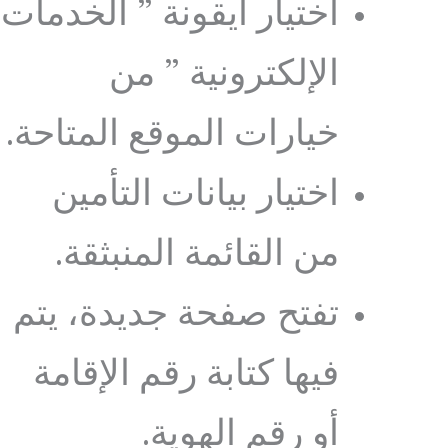
اختيار ايقونة ” الخدمات
الإلكترونية ” من
خيارات الموقع المتاحة.
اختيار بيانات التأمين
من القائمة المنبثقة.
تفتح صفحة جديدة، يتم
فيها كتابة رقم الإقامة
أو رقم الهوية.