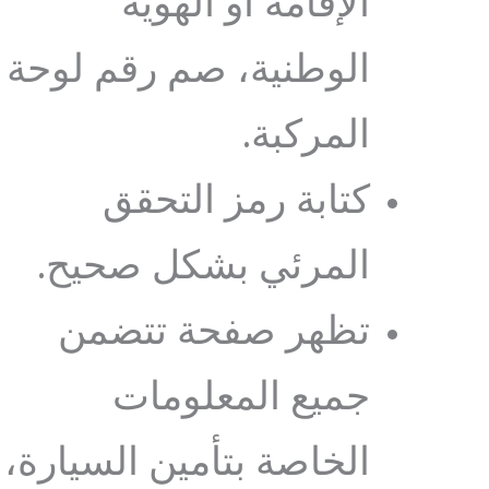
الإقامة أو الهوية
الوطنية، صم رقم لوحة
المركبة.
كتابة رمز التحقق
المرئي بشكل صحيح.
تظهر صفحة تتضمن
جميع المعلومات
الخاصة بتأمين السيارة،