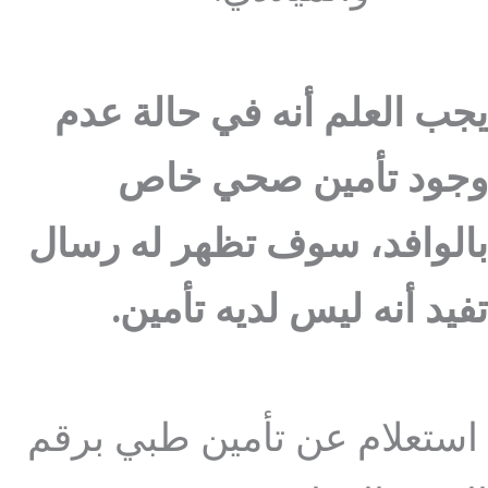
يجب العلم أنه في حالة عدم
وجود تأمين صحي خاص
بالوافد، سوف تظهر له رسال
تفيد أنه ليس لديه تأمين.
استعلام عن تأمين طبي برقم