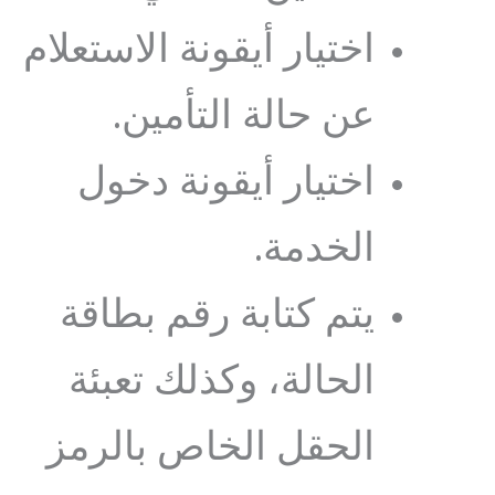
اختيار أيقونة الاستعلام
عن حالة التأمين.
اختيار أيقونة دخول
الخدمة.
يتم كتابة رقم بطاقة
الحالة، وكذلك تعبئة
الحقل الخاص بالرمز