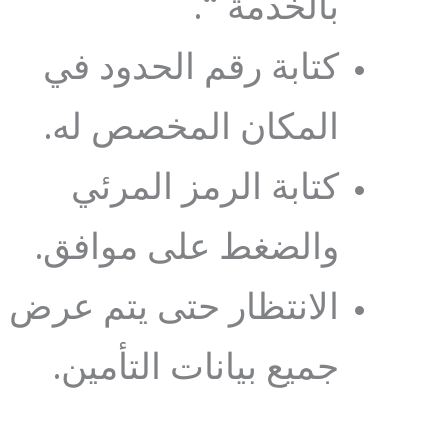
بالخدمة “.
كتابة رقم الحدود في
المكان المخصص له.
كتابة الرمز المرئي
والضغط على موافق.
الانتظار حتى يتم عرض
جميع بيانات التأمين.