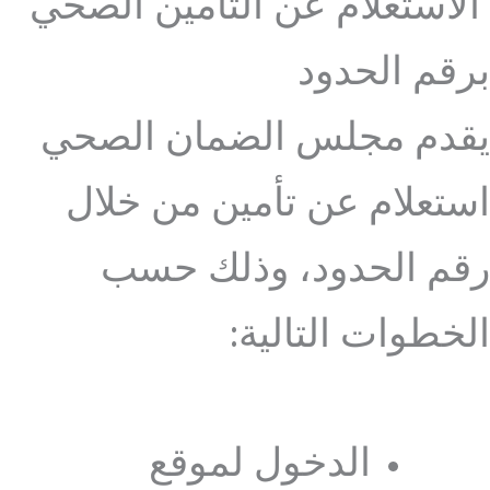
الاستعلام عن التأمين الصحي
برقم الحدود
يقدم مجلس الضمان الصحي
استعلام عن تأمين من خلال
رقم الحدود، وذلك حسب
الخطوات التالية:
الدخول لموقع