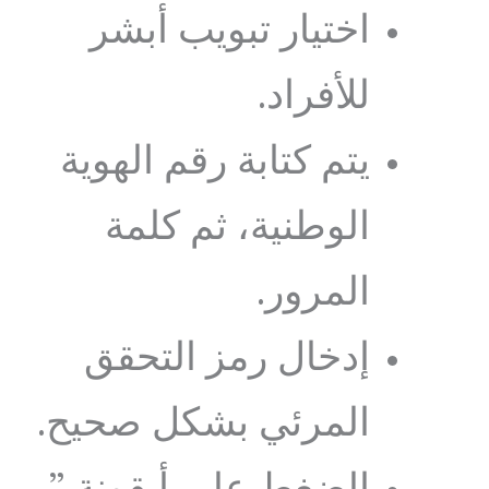
اختيار تبويب أبشر
للأفراد.
يتم كتابة رقم الهوية
الوطنية، ثم كلمة
المرور.
إدخال رمز التحقق
المرئي بشكل صحيح.