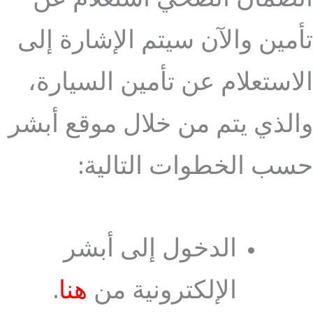
تأمين والآن سيتم الإشارة إلى
الاستعلام عن تأمين السيارة،
والذي يتم من خلال موقع أبشر
حسب الخطوات التالية:
الدخول إلى أبشر
الإلكترونية من
هنا
.