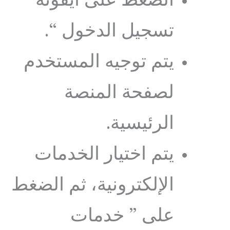
الضغط على أيقونة ”
تسجيل الدخول “.
يتم توجيه المستخدم
لصفحة المنصة
الرئيسية.
يتم اختيار الخدمات
الإلكترونية، ثم الضغط
على ” خدمات