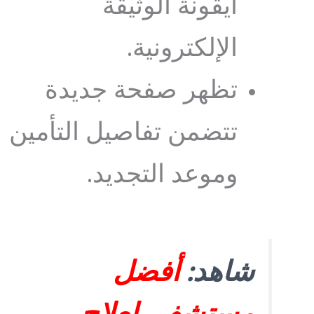
أيقونة الوثيقة
الإلكترونية.
تظهر صفحة جديدة
تتضمن تفاصيل التأمين
وموعد التجديد.
شاهد:
أفضل