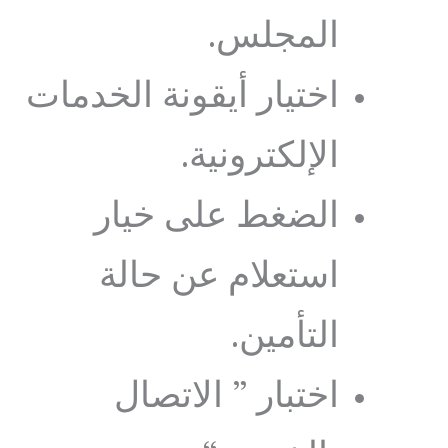
المجلس.
اختيار أيقونة الخدمات
الإلكترونية.
الضغط على خيار
استعلام عن حالة
التأمين.
اختبار ” الاتصال