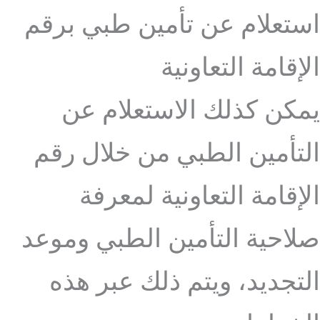
استعلام عن تأمين طبي برقم
الإقامة التعاونية
يمكن كذلك الاستعلام عن
التأمين الطبي من خلال رقم
الإقامة التعاونية لمعرفة
صلاحية التأمين الطبي وموعد
التجديد، ويتم ذلك عبر هذه