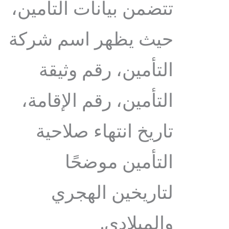
تتضمن بيانات التأمين،
حيث يظهر اسم شركة
التأمين، رقم وثيقة
التأمين، رقم الإقامة،
تاريخ انتهاء صلاحية
التأمين موضحًا
لتاريخين الهجري
والميلادي.