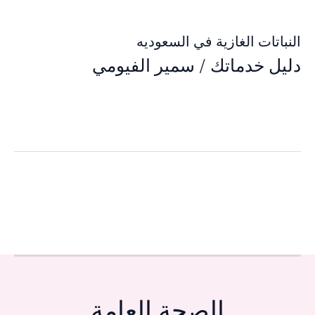
النباتات الغازية في السعوديه
دليل خدماتك
/
سمير الفيومي
الصحة العامة