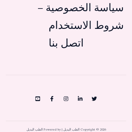
سياسة الخصوصية –
شروط الاستخدام
اتصل بنا
Copyright © 2026 الطب البديل | Powered by الطب البديل