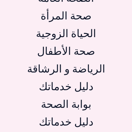
صحة المرأة
الحياة الزوجية
صحة الأطفال
الرياضة و الرشاقة
دليل خدماتك
بوابة الصحة
دليل خدماتك