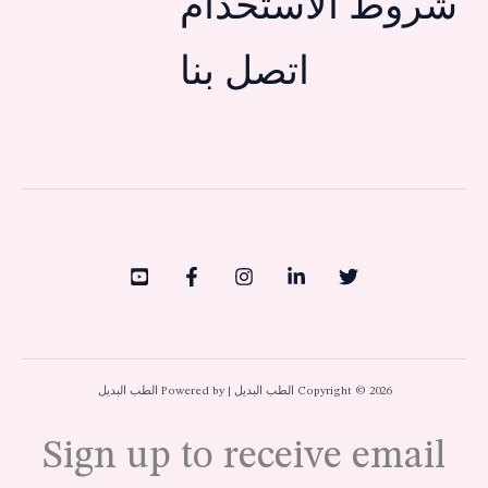
شروط الاستخدام
اتصل بنا
Copyright © 2026 الطب البديل | Powered by الطب البديل
Sign up to receive email