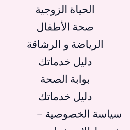
الحياة الزوجية
صحة الأطفال
الرياضة و الرشاقة
دليل خدماتك
بوابة الصحة
دليل خدماتك
سياسة الخصوصية –