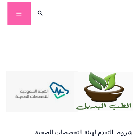
خطي
البحث
لى
لمحتوى
شروط التقدم لهيئة التخصصات الصحية