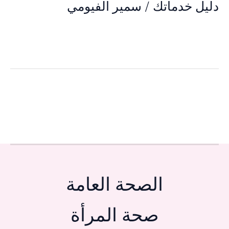
دليل خدماتك
/
سمير الفيومي
الصحة العامة
صحة المرأة