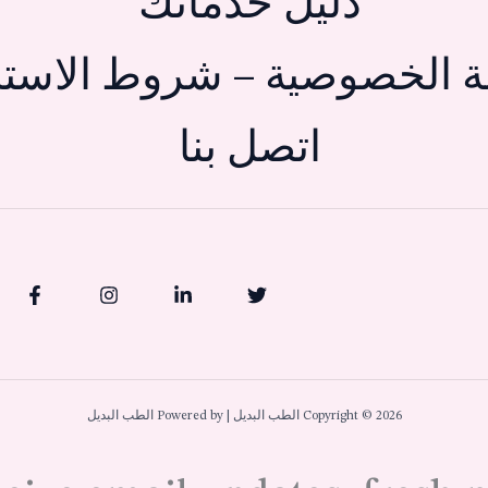
دليل خدماتك
 الخصوصية – شروط الاستخ
اتصل بنا
Copyright © 2026 الطب البديل | Powered by الطب البديل