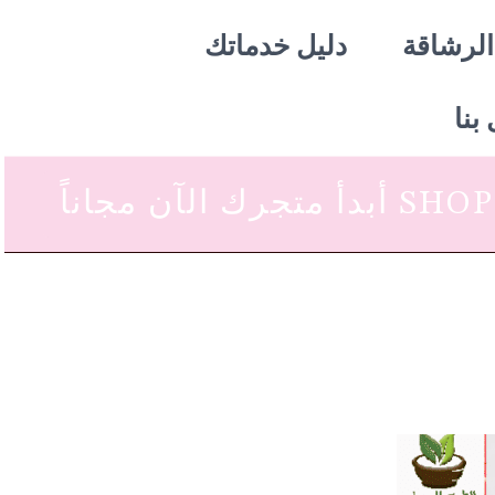
الرشاقة
دليل خدماتك
بنا
 متجرك الآن مجاناً