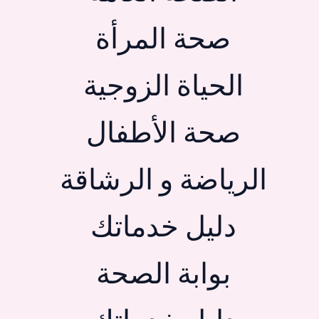
صحة المرأة
الحياة الزوجية
صحة الأطفال
الرياضة و الرشاقة
دليل خدماتك
بوابة الصحة