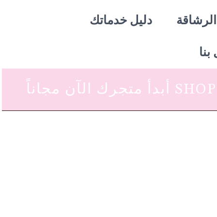
الرشاقة
دليل خدماتك
بنا
 متجرك الآن مجاناً