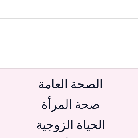
الصحة العامة
صحة المرأة
الحياة الزوجية