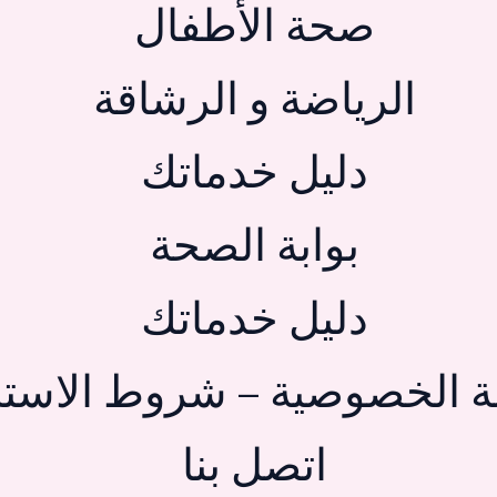
صحة الأطفال
الرياضة و الرشاقة
دليل خدماتك
بوابة الصحة
دليل خدماتك
 الخصوصية – شروط الاستخ
اتصل بنا