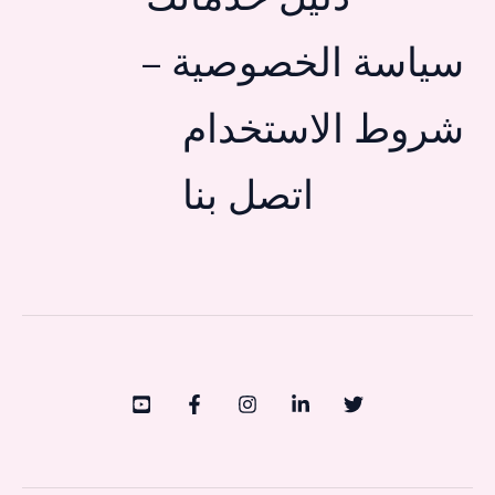
سياسة الخصوصية –
شروط الاستخدام
اتصل بنا