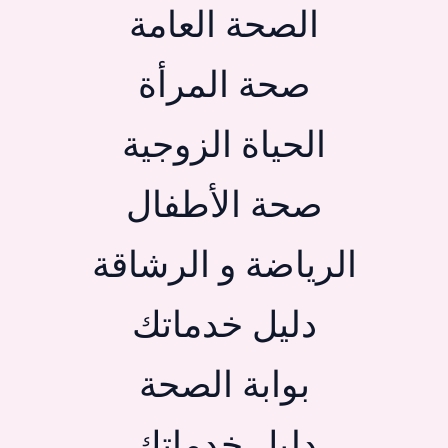
الصحة العامة
صحة المرأة
الحياة الزوجية
صحة الأطفال
الرياضة و الرشاقة
دليل خدماتك
بوابة الصحة
دليل خدماتك