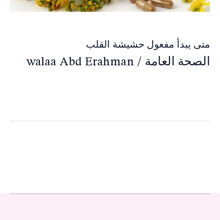
متى يبدأ مفعول حشيشة القلب
الصحة العامة
/
walaa Abd Erahman