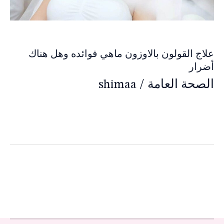
علاج القولون بالاوزون ماهي فوائده وهل هناك
أضرار
الصحة العامة
/
shimaa