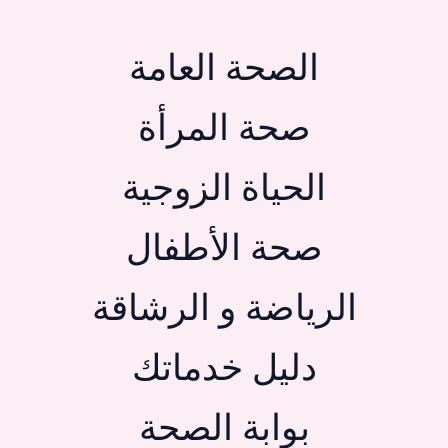
الصحة العامة
صحة المرأة
الحياة الزوجية
صحة الأطفال
الرياضة و الرشاقة
دليل خدماتك
بوابة الصحة