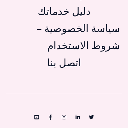
دليل خدماتك
سياسة الخصوصية –
شروط الاستخدام
اتصل بنا