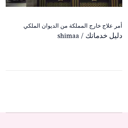
أمر علاج خارج المملكة من الديوان الملكي
دليل خدماتك
/
shimaa