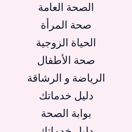
الصحة العامة
صحة المرأة
الحياة الزوجية
صحة الأطفال
الرياضة و الرشاقة
دليل خدماتك
بوابة الصحة
دليل خدماتك