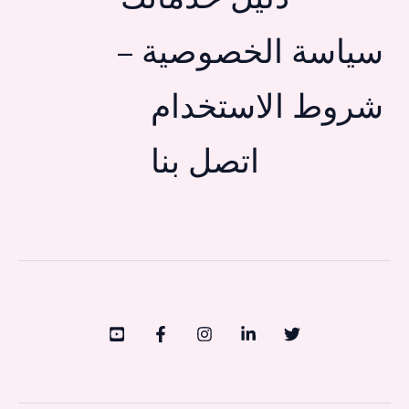
سياسة الخصوصية –
شروط الاستخدام
اتصل بنا