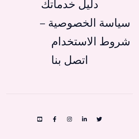
دليل خدماتك
سياسة الخصوصية –
شروط الاستخدام
اتصل بنا