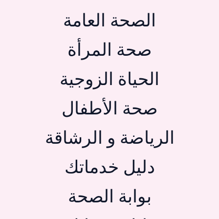
الصحة العامة
صحة المرأة
الحياة الزوجية
صحة الأطفال
الرياضة و الرشاقة
دليل خدماتك
بوابة الصحة