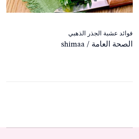
فوائد عشبة الجذر الذهبي
الصحة العامة
/
shimaa