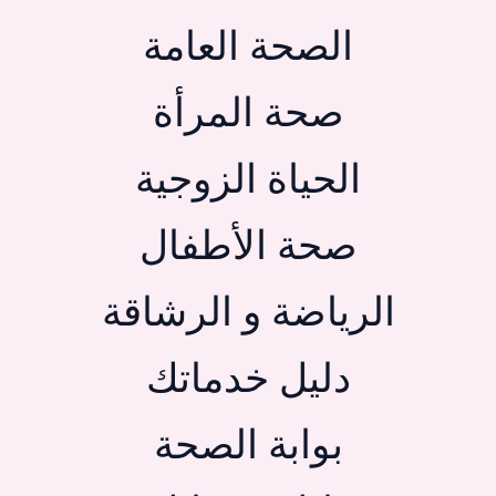
الصحة العامة
صحة المرأة
الحياة الزوجية
صحة الأطفال
الرياضة و الرشاقة
دليل خدماتك
بوابة الصحة