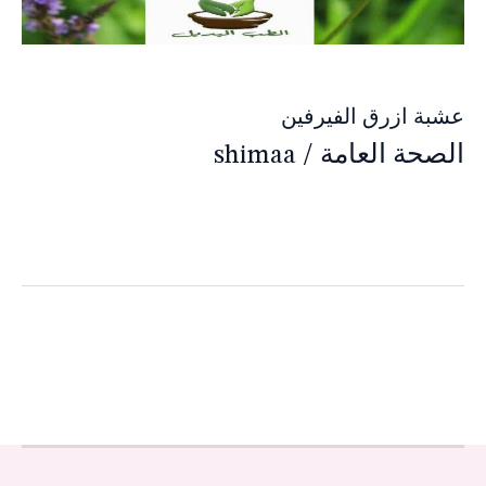
عشبة ازرق الفيرفين
الصحة العامة
/
shimaa