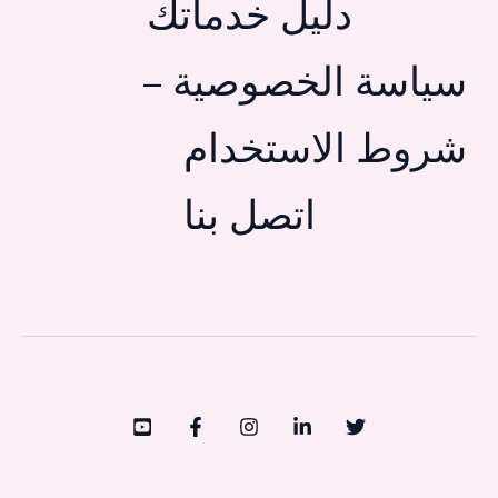
دليل خدماتك
سياسة الخصوصية –
شروط الاستخدام
اتصل بنا