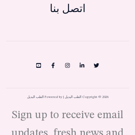
اتصل بنا
Copyright © 2026 الطب البديل | Powered by الطب البديل
Sign up to receive email
updates, fresh news and