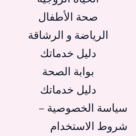
صحة الأطفال
الرياضة و الرشاقة
دليل خدماتك
بوابة الصحة
دليل خدماتك
سياسة الخصوصية –
شروط الاستخدام