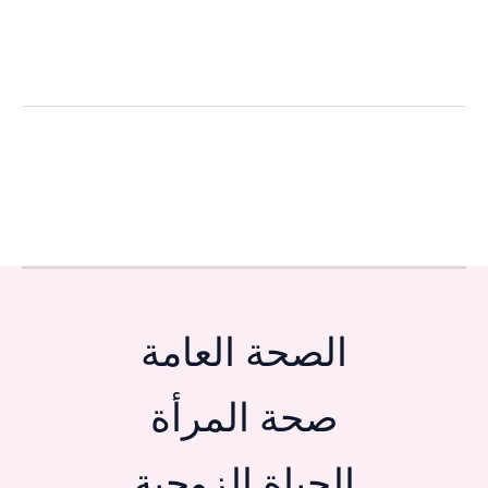
الصحة العامة
صحة المرأة
الحياة الزوجية