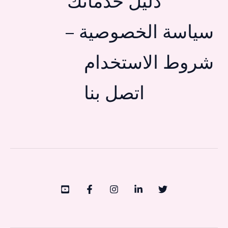
دليل خدماتك
سياسة الخصوصية –
شروط الاستخدام
اتصل بنا