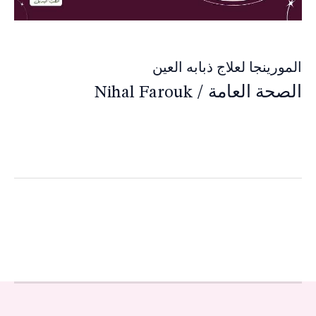
المورينجا لعلاج ذبابه العين
الصحة العامة
/
Nihal Farouk