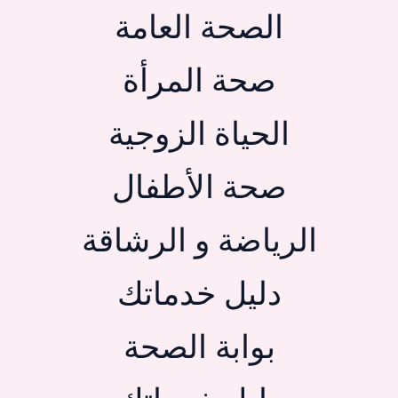
الصحة العامة
صحة المرأة
الحياة الزوجية
صحة الأطفال
الرياضة و الرشاقة
دليل خدماتك
بوابة الصحة