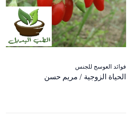
فوائد العوسج للجنس
الحياة الزوجية
/
مريم حسن