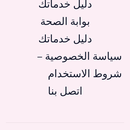
دليل خدماتك
بوابة الصحة
دليل خدماتك
سياسة الخصوصية –
شروط الاستخدام
اتصل بنا