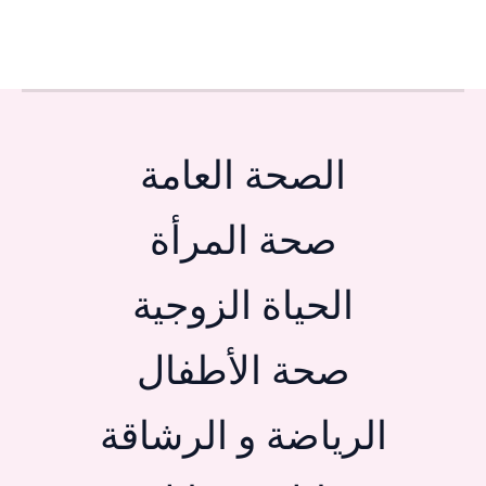
الصحة العامة
صحة المرأة
الحياة الزوجية
صحة الأطفال
الرياضة و الرشاقة