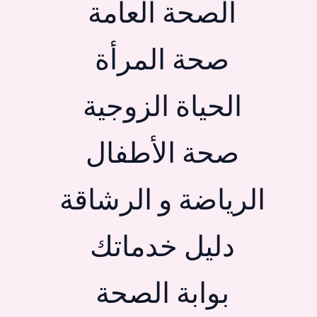
الصحة العامة
صحة المرأة
الحياة الزوجية
صحة الأطفال
الرياضة و الرشاقة
دليل خدماتك
بوابة الصحة