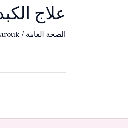
علاج الكب
الصحة العامة
/
Farouk