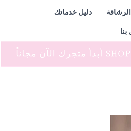
الرشاقة
دليل خدماتك
بنا
 متجرك الآن مجاناً