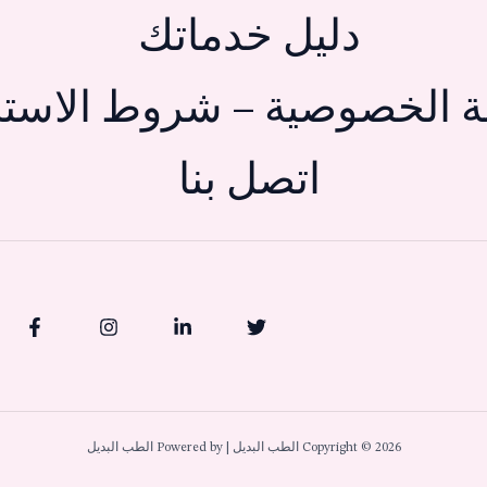
دليل خدماتك
 الخصوصية – شروط الاستخ
اتصل بنا
Copyright © 2026 الطب البديل | Powered by الطب البديل