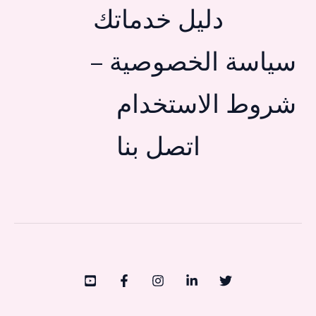
دليل خدماتك
سياسة الخصوصية –
شروط الاستخدام
اتصل بنا