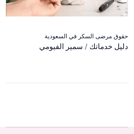
حقوق مرضى السكر في السعودية
دليل خدماتك
/
سمير الفيومي