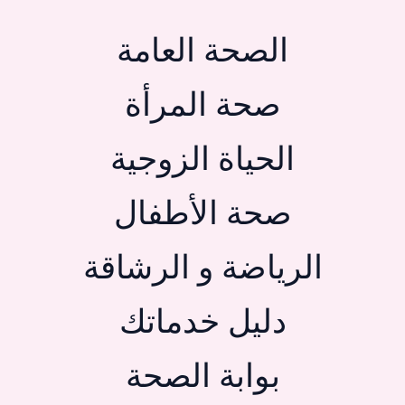
الصحة العامة
صحة المرأة
الحياة الزوجية
صحة الأطفال
الرياضة و الرشاقة
دليل خدماتك
بوابة الصحة