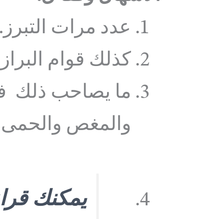
عدد مرات التبرز.
كذلك قوام البراز.
ما يصاحب ذلك في
والمغص والحمى.
يمكنك قرا