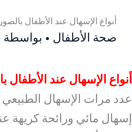
أنواع الإسهال عند الأطفال بالصور
صحة الأطفال
• بواسطة
س
أنواع الإسهال عند الأطفال ب
عدد مرات الإسهال الطبيعي ع
إسهال مائي ورائحة كريهة عن