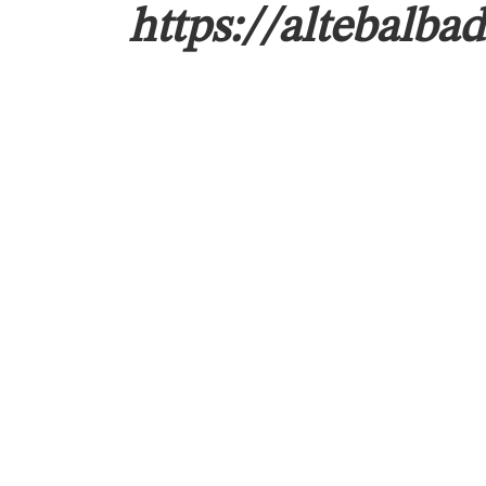
https://altebalba