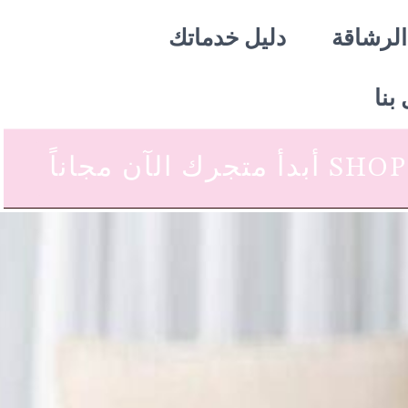
الرشاقة
دليل خدماتك
بنا
 متجرك الآن مجاناً