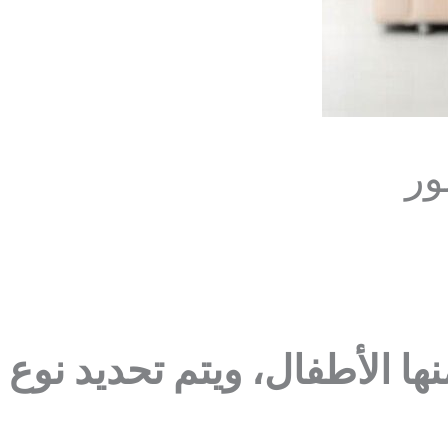
ور
ها الأطفال، ويتم تحديد نوع