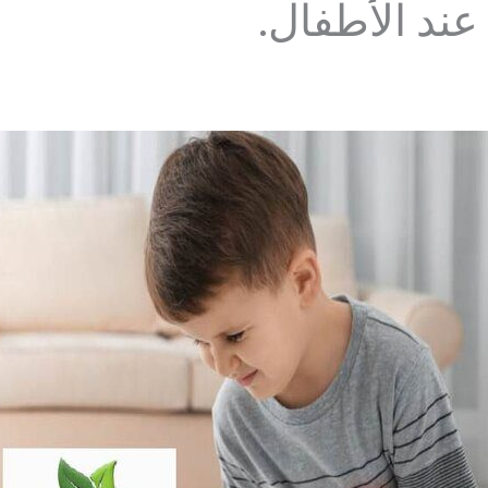
عند الأطفال.