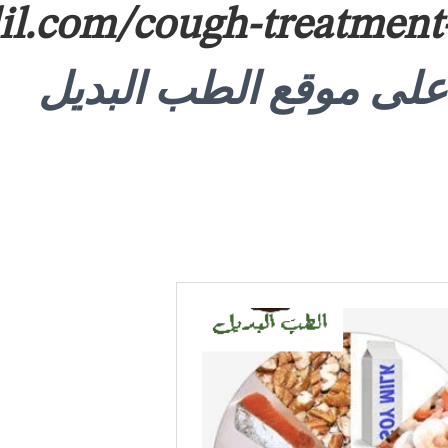
dil.com/cough-treatment