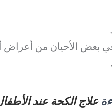
 بعض الأحيان من أعراض أخ
ءة
علاج الكحة عند الأطفا