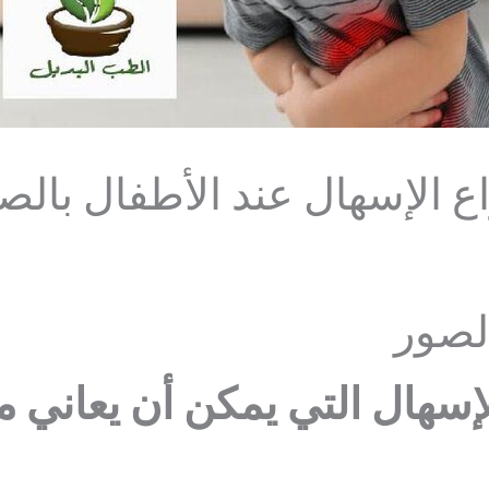
اع الإسهال عند الأطفال بالص
الصور
إسهال التي يمكن أن يعاني من