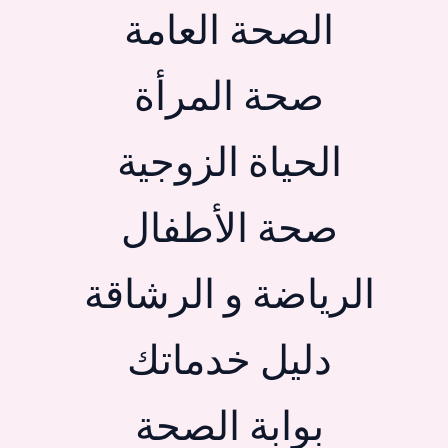
الصحة العامة
صحة المرأة
الحياة الزوجية
صحة الأطفال
الرياضة و الرشاقة
دليل خدماتك
بوابة الصحة