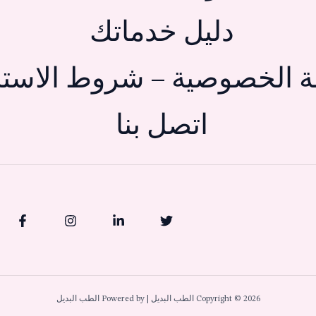
دليل خدماتك
 الخصوصية – شروط الاستخ
اتصل بنا
Copyright © 2026 الطب البديل | Powered by الطب البديل