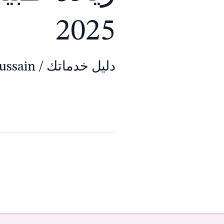
2025
دليل خدماتك
/
ussain