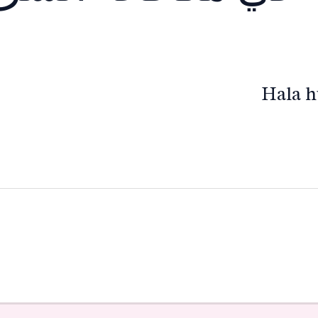
Hala h