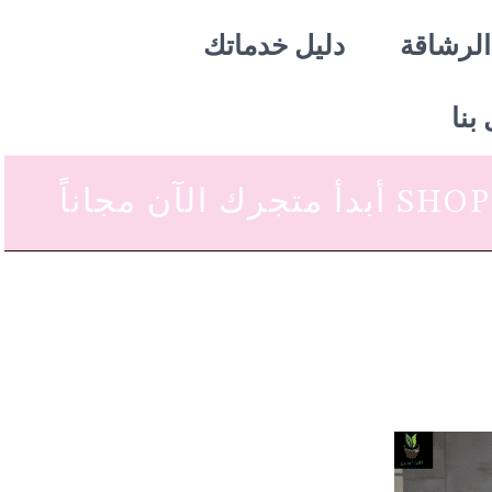
الرشاقة
دليل خدماتك
بنا
 متجرك الآن مجاناً