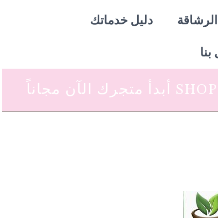
الرشاقة
دليل خدماتك
بنا
 متجرك الآن مجاناً