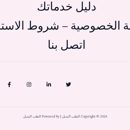
دليل خدماتك
 الخصوصية – شروط الاستخ
اتصل بنا
Copyright © 2026 الطب البديل | Powered by الطب البديل