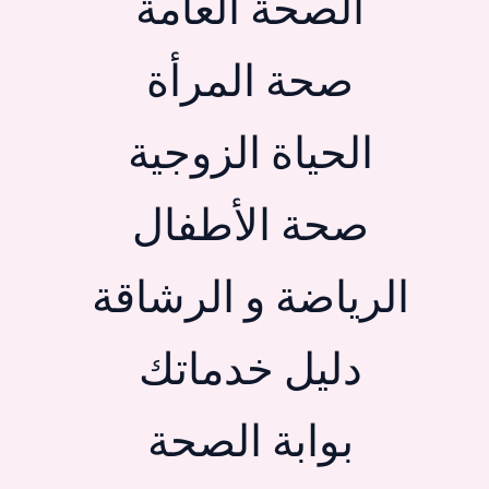
الصحة العامة
صحة المرأة
الحياة الزوجية
صحة الأطفال
الرياضة و الرشاقة
دليل خدماتك
بوابة الصحة