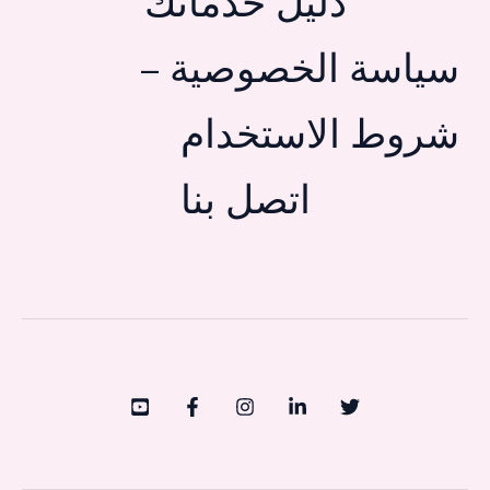
دليل خدماتك
سياسة الخصوصية –
شروط الاستخدام
اتصل بنا