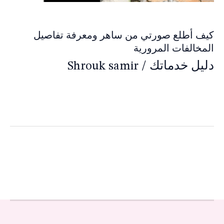
كيف أطلع صورتي من ساهر ومعرفة تفاصيل
المخالفات المرورية
دليل خدماتك
/
Shrouk samir