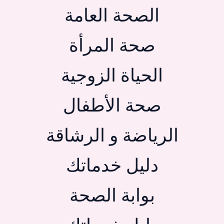
الصحة العامة
صحة المرأة
الحياة الزوجية
صحة الأطفال
الرياضة و الرشاقة
دليل خدماتك
بوابة الصحة