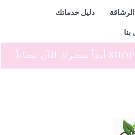
الرشاقة
دليل خدماتك
بنا
 متجرك الآن مجاناً