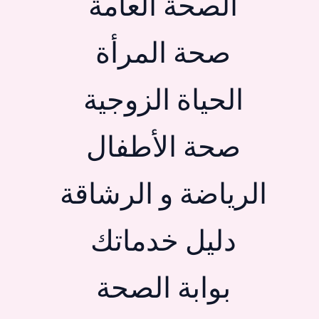
الصحة العامة
صحة المرأة
الحياة الزوجية
صحة الأطفال
الرياضة و الرشاقة
دليل خدماتك
بوابة الصحة