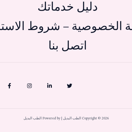
دليل خدماتك
 الخصوصية – شروط الاستخ
اتصل بنا
Copyright © 2026 الطب البديل | Powered by الطب البديل