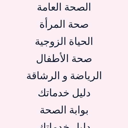
الصحة العامة
صحة المرأة
الحياة الزوجية
صحة الأطفال
الرياضة و الرشاقة
دليل خدماتك
بوابة الصحة
دليل خدماتك