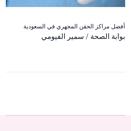
أفضل مراكز الحقن المجهري في السعودية
بوابة الصحة
/
سمير الفيومي