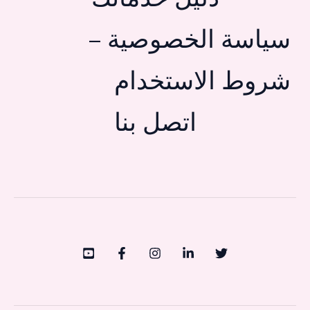
سياسة الخصوصية –
شروط الاستخدام
اتصل بنا