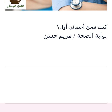
كيف تصبح أخصائي أول؟
بوابة الصحة
/
مريم حسن