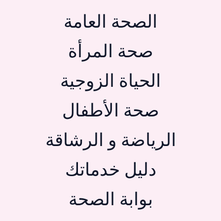
الصحة العامة
صحة المرأة
الحياة الزوجية
صحة الأطفال
الرياضة و الرشاقة
دليل خدماتك
بوابة الصحة