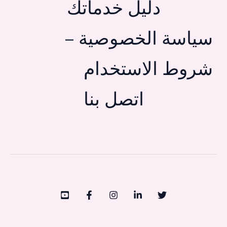
دليل خدماتك
سياسة الخصوصية –
شروط الاستخدام
اتصل بنا