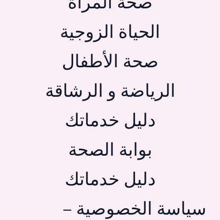
صحة المرأة
الحياة الزوجية
صحة الأطفال
الرياضة و الرشاقة
دليل خدماتك
بوابة الصحة
دليل خدماتك
سياسة الخصوصية –