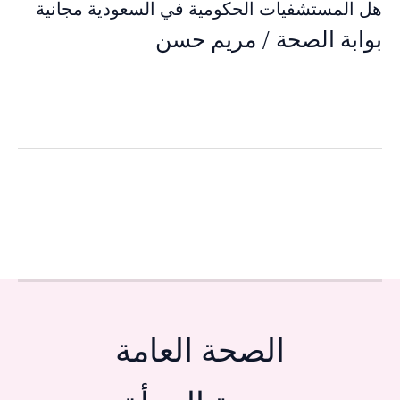
هل المستشفيات الحكومية في السعودية مجانية
بوابة الصحة
/
مريم حسن
الصحة العامة