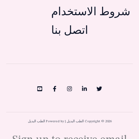
شروط الاستخدام
اتصل بنا
Copyright © 2026 الطب البديل | Powered by الطب البديل