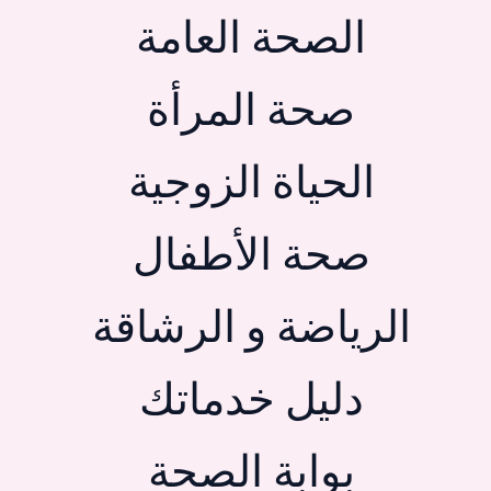
الصحة العامة
صحة المرأة
الحياة الزوجية
صحة الأطفال
الرياضة و الرشاقة
دليل خدماتك
بوابة الصحة