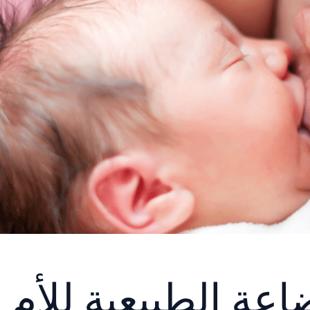
اعة الطبيعية للأم 