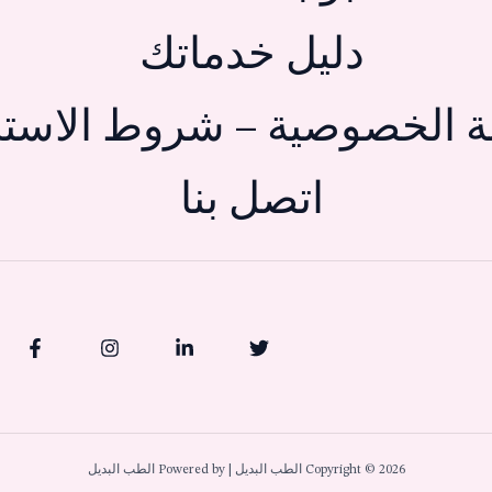
دليل خدماتك
 الخصوصية – شروط الاستخ
اتصل بنا
Copyright © 2026 الطب البديل | Powered by الطب البديل