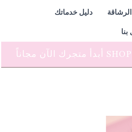
الرشاقة
دليل خدماتك
بنا
 متجرك الآن مجاناً