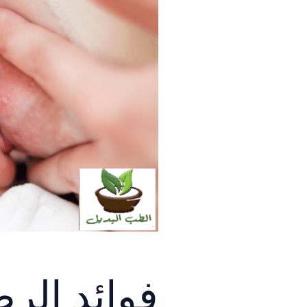
فوائد الرض