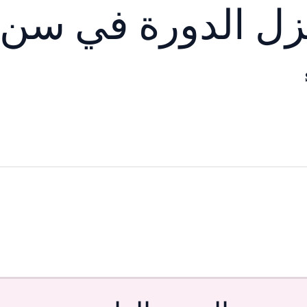
زل الدورة في سن 