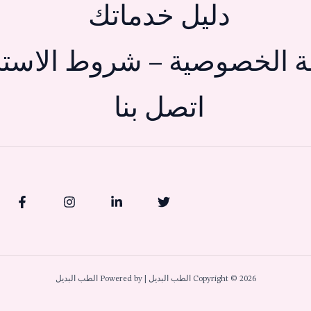
دليل خدماتك
 الخصوصية – شروط الاستخ
اتصل بنا
Copyright © 2026 الطب البديل | Powered by الطب البديل