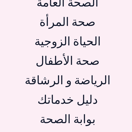
الصحة العامة
صحة المرأة
الحياة الزوجية
صحة الأطفال
الرياضة و الرشاقة
دليل خدماتك
بوابة الصحة