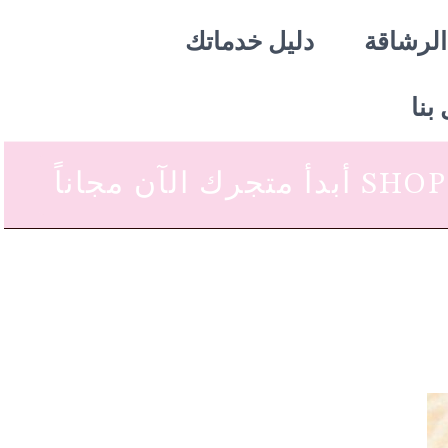
الرشاقة
دليل خدماتك
بنا
 متجرك الآن مجاناً