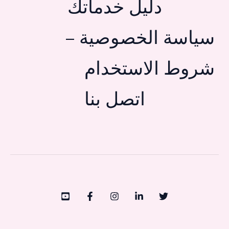
دليل خدماتك
سياسة الخصوصية –
شروط الاستخدام
اتصل بنا