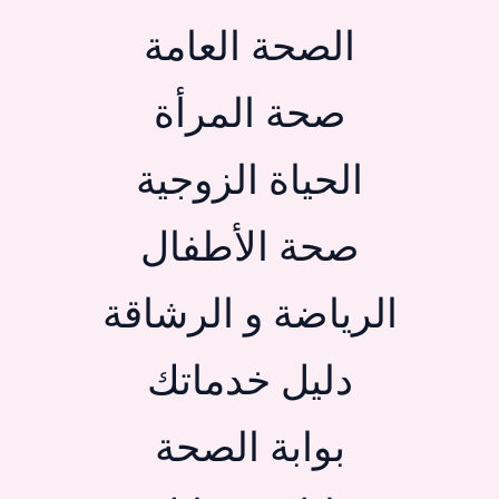
الصحة العامة
صحة المرأة
الحياة الزوجية
صحة الأطفال
الرياضة و الرشاقة
دليل خدماتك
بوابة الصحة