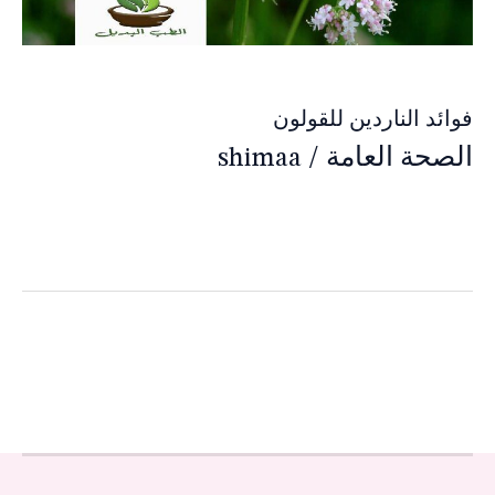
فوائد الناردين للقولون
الصحة العامة
/
shimaa