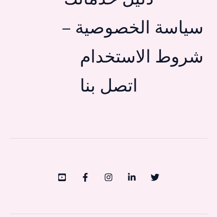
سياسة الخصوصية –
شروط الاستخدام
اتصل بنا