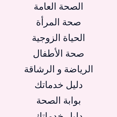
الصحة العامة
صحة المرأة
الحياة الزوجية
صحة الأطفال
الرياضة و الرشاقة
دليل خدماتك
بوابة الصحة
دليل خدماتك