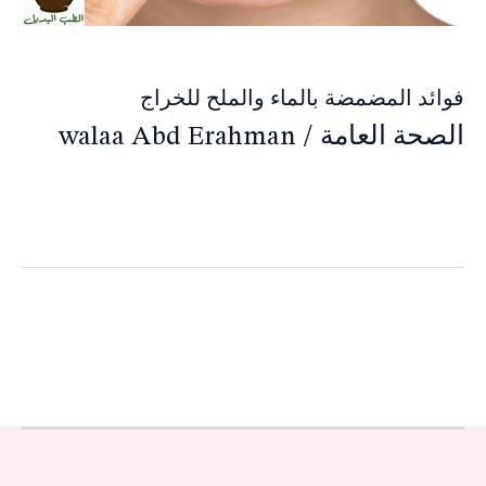
فوائد المضمضة بالماء والملح للخراج
الصحة العامة
/
walaa Abd Erahman