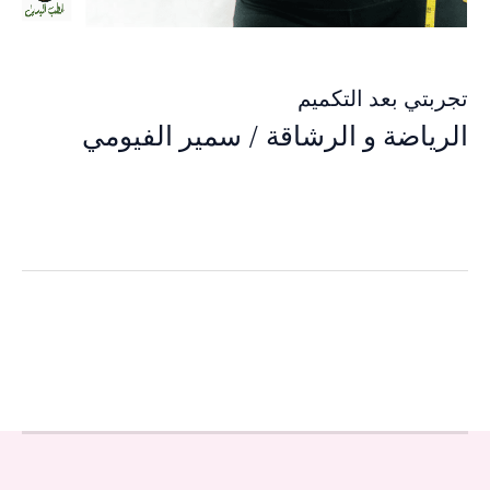
تجربتي بعد التكميم
الرياضة و الرشاقة
/
سمير الفيومي