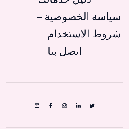
دليل خدماتك
سياسة الخصوصية –
شروط الاستخدام
اتصل بنا