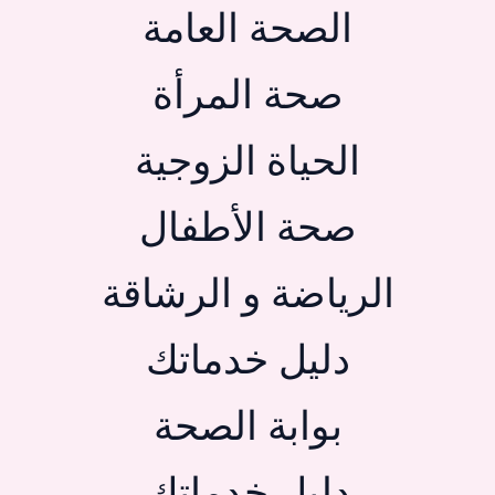
الصحة العامة
صحة المرأة
الحياة الزوجية
صحة الأطفال
الرياضة و الرشاقة
دليل خدماتك
بوابة الصحة