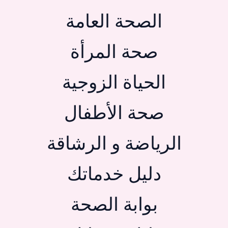
الصحة العامة
صحة المرأة
الحياة الزوجية
صحة الأطفال
الرياضة و الرشاقة
دليل خدماتك
بوابة الصحة