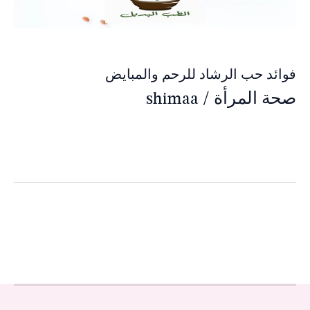
فوائد حب الرشاد للرحم والمبايض
صحة المرأة
/
shimaa