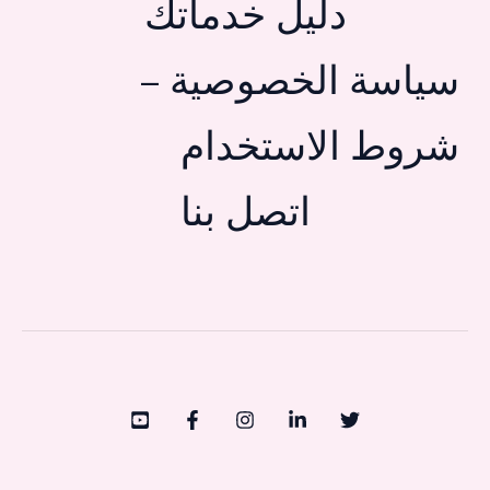
دليل خدماتك
سياسة الخصوصية –
شروط الاستخدام
اتصل بنا