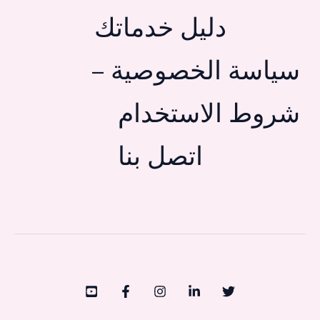
دليل خدماتك
سياسة الخصوصية –
شروط الاستخدام
اتصل بنا