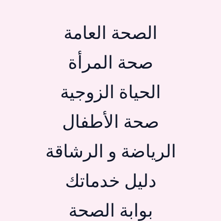
الصحة العامة
صحة المرأة
الحياة الزوجية
صحة الأطفال
الرياضة و الرشاقة
دليل خدماتك
بوابة الصحة