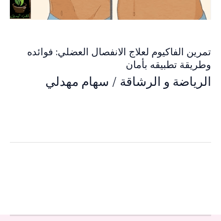
تمرين الفاكيوم لعلاج الانفصال العضلي: فوائده
وطريقة تطبيقه بأمان
الرياضة و الرشاقة
/
سهام مهدلي