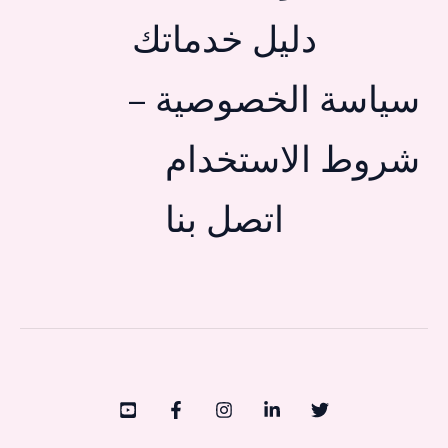
دليل خدماتك
سياسة الخصوصية –
شروط الاستخدام
اتصل بنا