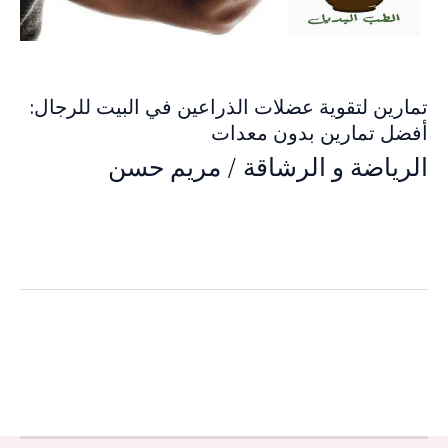
تمارين لتقوية عضلات الذراعين في البيت للرجال:
أفضل تمارين بدون معدات
الرياضة و الرشاقة
/
مريم حسن