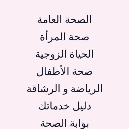
الصحة العامة
صحة المرأة
الحياة الزوجية
صحة الأطفال
الرياضة و الرشاقة
دليل خدماتك
بوابة الصحة