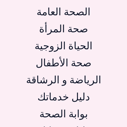
الصحة العامة
صحة المرأة
الحياة الزوجية
صحة الأطفال
الرياضة و الرشاقة
دليل خدماتك
بوابة الصحة