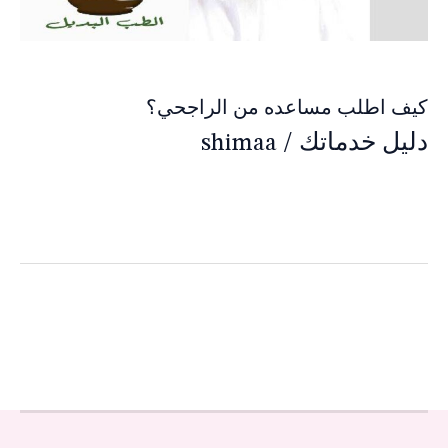
كيف اطلب مساعده من الراجحي؟
دليل خدماتك
/
shimaa