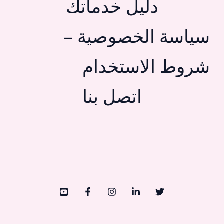
دليل خدماتك
سياسة الخصوصية –
شروط الاستخدام
اتصل بنا