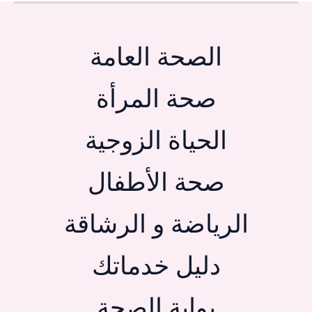
الصحة العامة
صحة المرأة
الحياة الزوجية
صحة الأطفال
الرياضة و الرشاقة
دليل خدماتك
بوابة الصحة