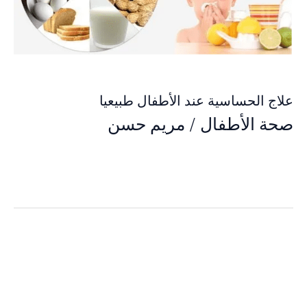
علاج الحساسية عند الأطفال طبيعيا
صحة الأطفال
/
مريم حسن