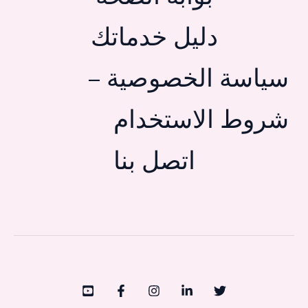
دليل خدماتك
سياسة الخصوصية –
شروط الاستخدام
اتصل بنا