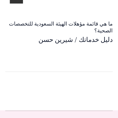
ما هي قائمة مؤهلات الهيئة السعودية للتخصصات
الصحية؟
دليل خدماتك
/
شيرين حسن