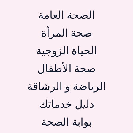
الصحة العامة
صحة المرأة
الحياة الزوجية
صحة الأطفال
الرياضة و الرشاقة
دليل خدماتك
بوابة الصحة