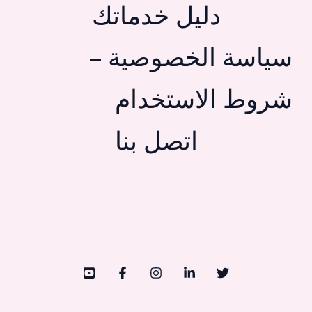
دليل خدماتك
سياسة الخصوصية –
شروط الاستخدام
اتصل بنا