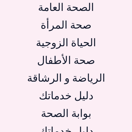
الصحة العامة
صحة المرأة
الحياة الزوجية
صحة الأطفال
الرياضة و الرشاقة
دليل خدماتك
بوابة الصحة
دليل خدماتك