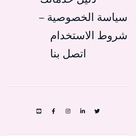
سياسة الخصوصية –
شروط الاستخدام
اتصل بنا