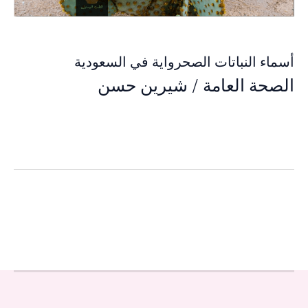
أسماء النباتات الصحرواية في السعودية
الصحة العامة
/
شيرين حسن