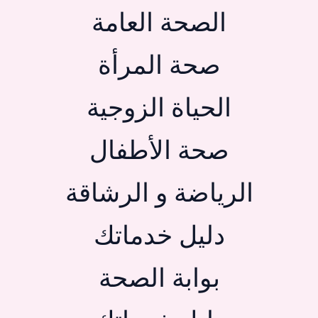
الصحة العامة
صحة المرأة
الحياة الزوجية
صحة الأطفال
الرياضة و الرشاقة
دليل خدماتك
بوابة الصحة