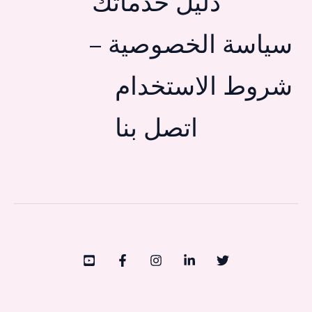
دليل خدماتك
سياسة الخصوصية –
شروط الاستخدام
اتصل بنا