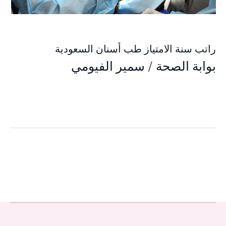
راتب سنة الامتياز طب أسنان السعودية
بوابة الصحة
/
سمير الفيومي