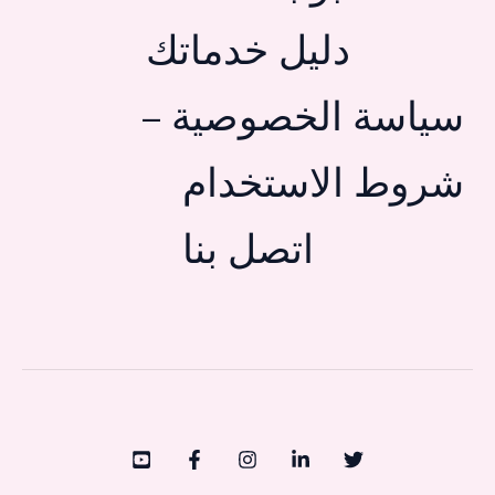
دليل خدماتك
سياسة الخصوصية –
شروط الاستخدام
اتصل بنا