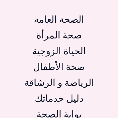
الصحة العامة
صحة المرأة
الحياة الزوجية
صحة الأطفال
الرياضة و الرشاقة
دليل خدماتك
بوابة الصحة