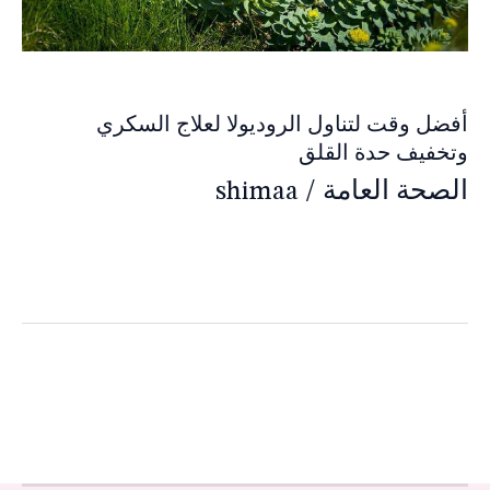
أفضل وقت لتناول الروديولا لعلاج السكري
وتخفيف حدة القلق
الصحة العامة
/
shimaa