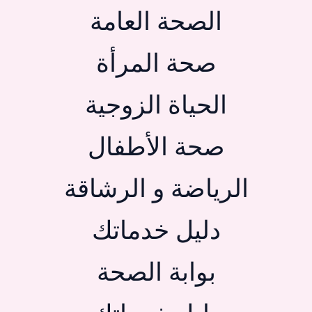
الصحة العامة
صحة المرأة
الحياة الزوجية
صحة الأطفال
الرياضة و الرشاقة
دليل خدماتك
بوابة الصحة