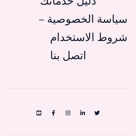
دليل خدماتك
سياسة الخصوصية –
شروط الاستخدام
اتصل بنا