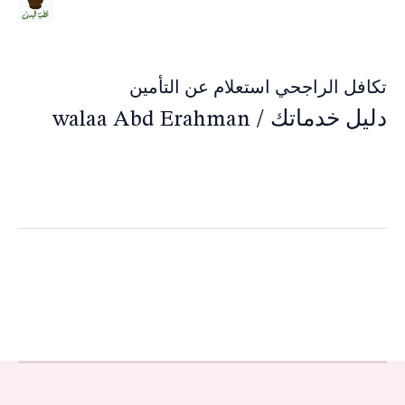
تكافل الراجحي استعلام عن التأمين
دليل خدماتك
/
walaa Abd Erahman