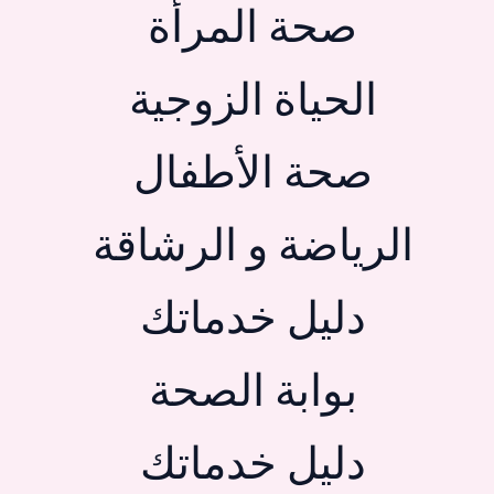
صحة المرأة
الحياة الزوجية
صحة الأطفال
الرياضة و الرشاقة
دليل خدماتك
بوابة الصحة
دليل خدماتك