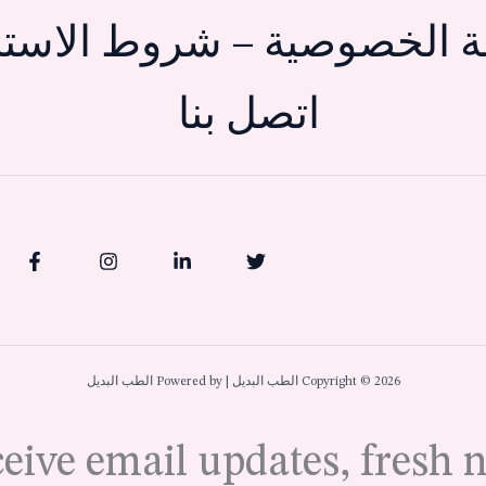
 الخصوصية – شروط الاستخ
اتصل بنا
Copyright © 2026 الطب البديل | Powered by الطب البديل
ceive email updates, fresh