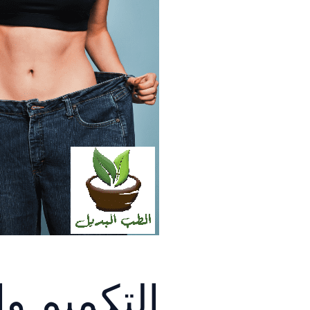
التكميم و