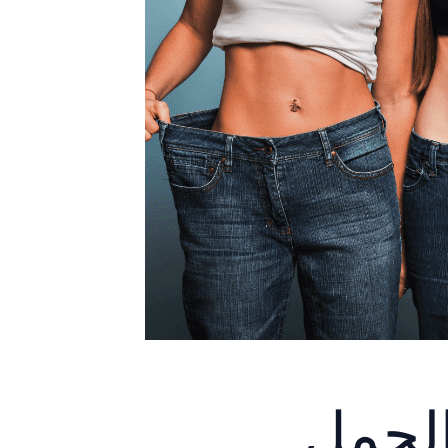
الحمل