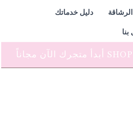
الرشاقة
دليل خدماتك
بنا
 متجرك الآن مجاناً