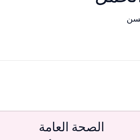
سن
الصحة العامة