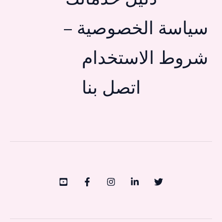
سياسة الخصوصية –
شروط الاستخدام
اتصل بنا