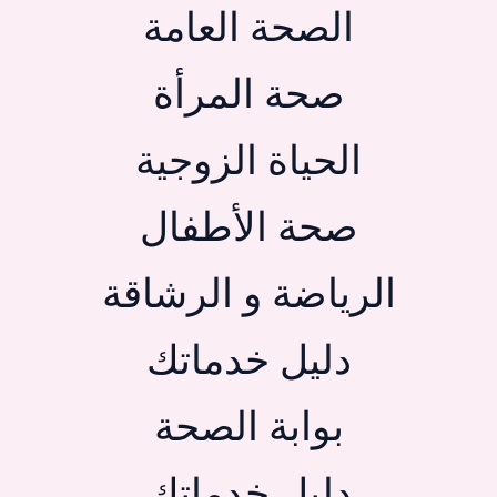
الصحة العامة
صحة المرأة
الحياة الزوجية
صحة الأطفال
الرياضة و الرشاقة
دليل خدماتك
بوابة الصحة
دليل خدماتك