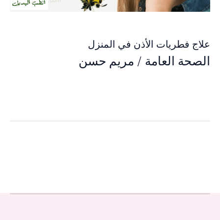
علاج فطريات الأذن في المنزل
الصحة العامة
/
مريم حسن