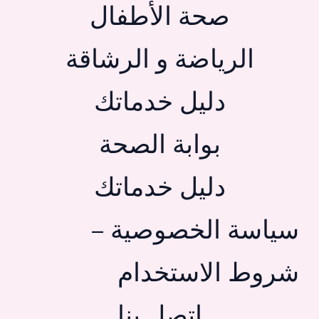
صحة الأطفال
الرياضة و الرشاقة
دليل خدماتك
بوابة الصحة
دليل خدماتك
سياسة الخصوصية –
شروط الاستخدام
اتصل بنا