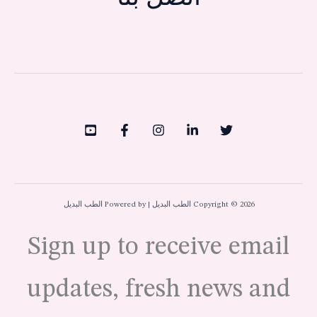
Copyright © 2026 الطب البديل | Powered by الطب البديل
Sign up to receive email
updates, fresh news and