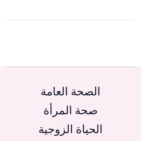
الصحة العامة
صحة المرأة
الحياة الزوجية