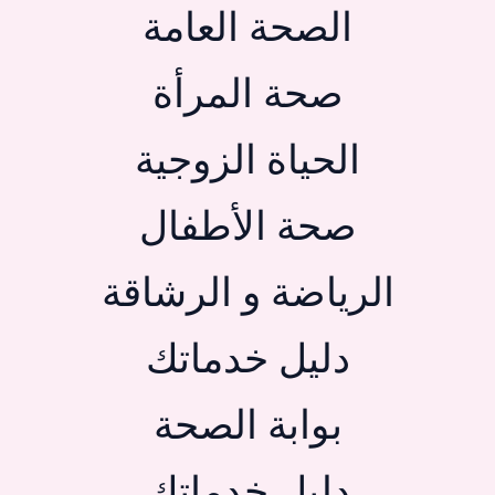
الصحة العامة
صحة المرأة
الحياة الزوجية
صحة الأطفال
الرياضة و الرشاقة
دليل خدماتك
بوابة الصحة
دليل خدماتك