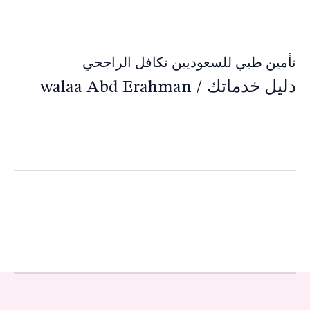
تأمين طبي للسعوديين تكافل الراجحي
دليل خدماتك
/
walaa Abd Erahman