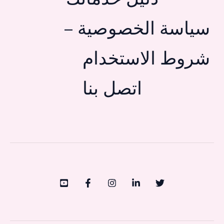
سياسة الخصوصية –
شروط الاستخدام
اتصل بنا