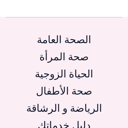
الصحة العامة
صحة المرأة
الحياة الزوجية
صحة الأطفال
الرياضة و الرشاقة
دليل خدماتك