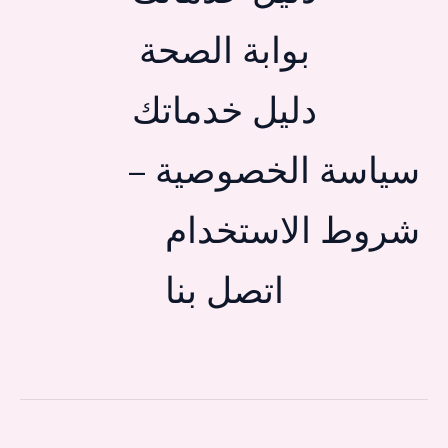
بوابة الصحة
دليل خدماتك
سياسة الخصوصية –
شروط الاستخدام
اتصل بنا