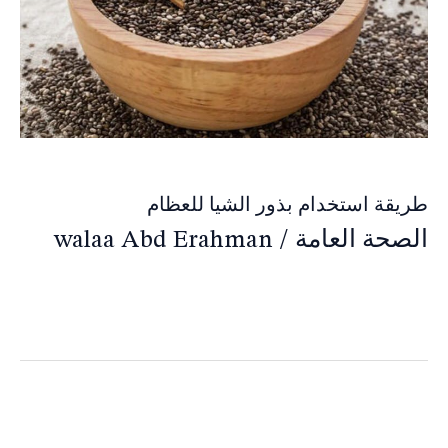
طريقة استخدام بذور الشيا للعظام
الصحة العامة
/
walaa Abd Erahman