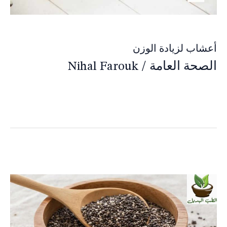
أعشاب لزيادة الوزن
الصحة العامة
/
Nihal Farouk