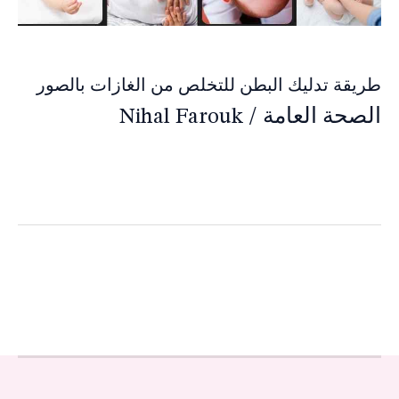
طريقة تدليك البطن للتخلص من الغازات بالصور
الصحة العامة
/
Nihal Farouk