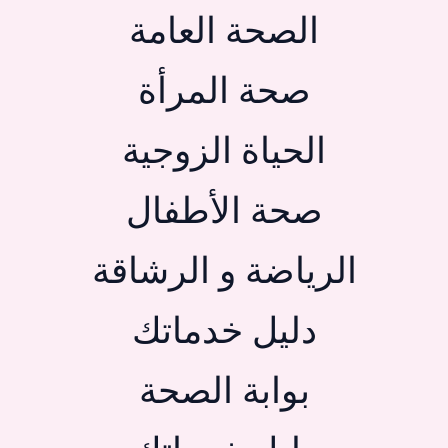
الصحة العامة
صحة المرأة
الحياة الزوجية
صحة الأطفال
الرياضة و الرشاقة
دليل خدماتك
بوابة الصحة