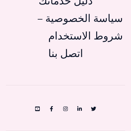
دليل خدماتك
سياسة الخصوصية –
شروط الاستخدام
اتصل بنا