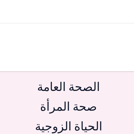
الصحة العامة
صحة المرأة
الحياة الزوجية