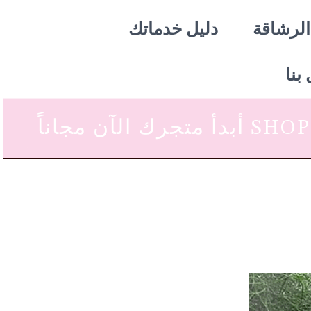
الرشاقة
دليل خدماتك
بنا
 متجرك الآن مجاناً