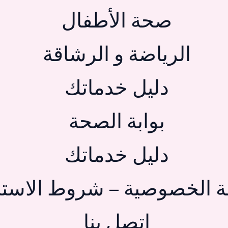
صحة الأطفال
الرياضة و الرشاقة
دليل خدماتك
بوابة الصحة
دليل خدماتك
 الخصوصية – شروط الاستخ
اتصل بنا