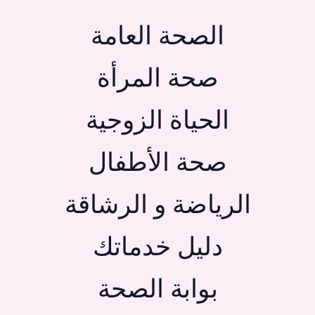
الصحة العامة
صحة المرأة
الحياة الزوجية
صحة الأطفال
الرياضة و الرشاقة
دليل خدماتك
بوابة الصحة