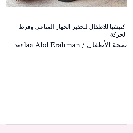
اكنيشيا للاطفال لتحفيز الجهاز المناعي وفرط
الحركة
صحة الأطفال
/
walaa Abd Erahman