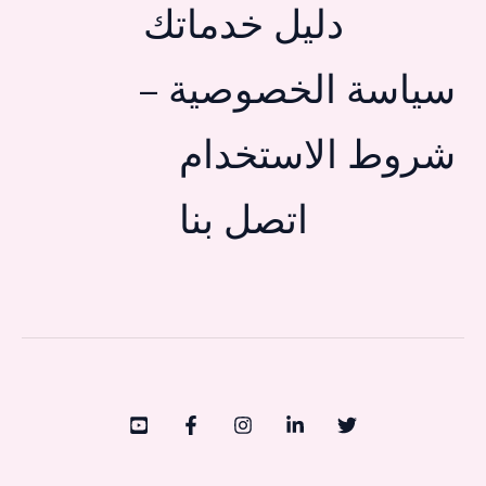
دليل خدماتك
سياسة الخصوصية –
شروط الاستخدام
اتصل بنا