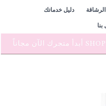
الرشاقة
دليل خدماتك
بنا
 متجرك الآن مجاناً