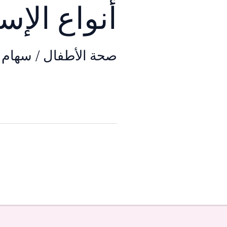
أنواع الإس
صحة الأطفال
/
سهام 