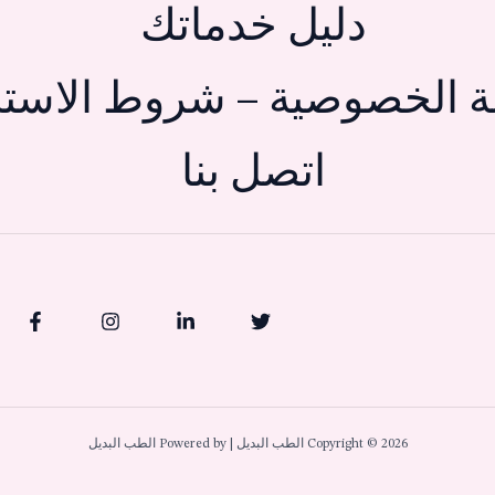
دليل خدماتك
 الخصوصية – شروط الاستخ
اتصل بنا
Copyright © 2026 الطب البديل | Powered by الطب البديل