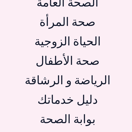
الصحة العامة
صحة المرأة
الحياة الزوجية
صحة الأطفال
الرياضة و الرشاقة
دليل خدماتك
بوابة الصحة