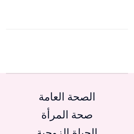
الصحة العامة
صحة المرأة
الحياة الزوجية