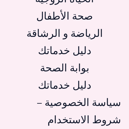
صحة الأطفال
الرياضة و الرشاقة
دليل خدماتك
بوابة الصحة
دليل خدماتك
سياسة الخصوصية –
شروط الاستخدام