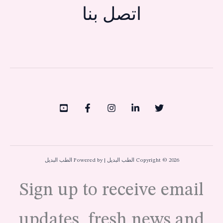
اتصل بنا
Copyright © 2026 الطب البديل | Powered by الطب البديل
Sign up to receive email
updates, fresh news and