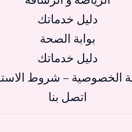
الرياضة و الرشاقة
دليل خدماتك
بوابة الصحة
دليل خدماتك
 الخصوصية – شروط الاستخ
اتصل بنا