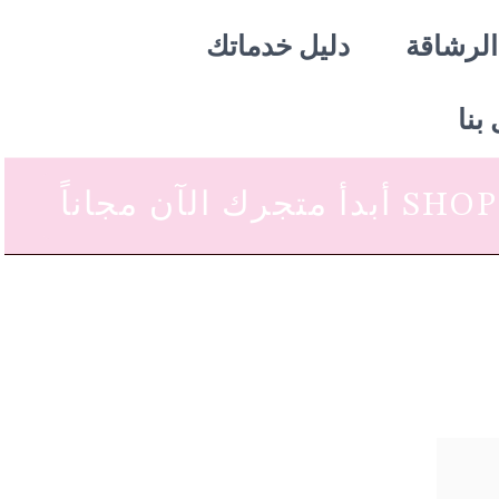
الرشاقة
دليل خدماتك
بنا
 متجرك الآن مجاناً