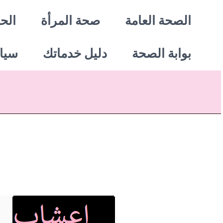
خطي
الصحة العامة
صحة المرأة
الحي
لى
بوابة الصحة
دليل خدماتك
سيا
لمحتوى